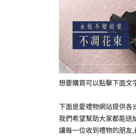
想要購買可以點擊下面文
下面是愛禮物網站提供各
我們希望幫助大家都能送
讓每一位收到禮物的朋友