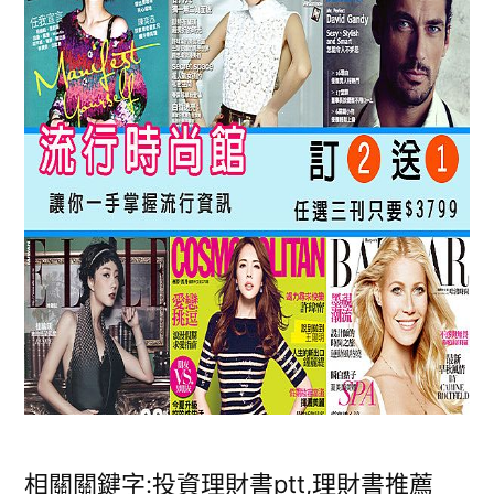
相關關鍵字:投資理財書ptt,理財書推薦