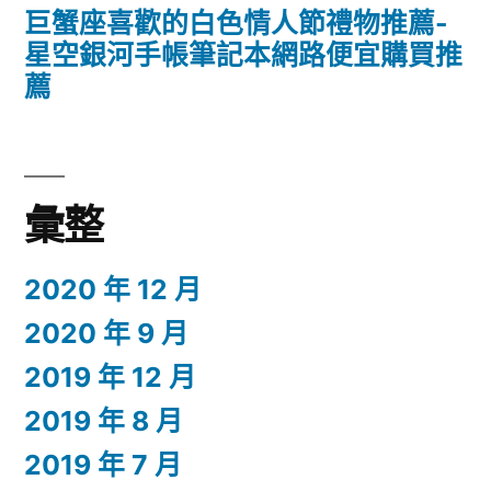
巨蟹座喜歡的白色情人節禮物推薦-
星空銀河手帳筆記本網路便宜購買推
薦
彙整
2020 年 12 月
2020 年 9 月
2019 年 12 月
2019 年 8 月
2019 年 7 月