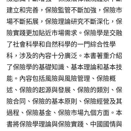
建立和完善，保險監管不斷加強，保險市
場不斷拓展，保險理論研究不斷深化，保
險實踐更加貼近市場需求。保險學是交融
了社會科學和自然科學的一門綜合性學
科，涉及的內容十分廣泛。本書著重介紹
了保險學的基礎知識、基本理論和基本技
能。內容包括風險與風險管理、保險概
述、保險的起源與發展、保險的類別、保
險合同、保險的基本原則、保險經營及其
過程、保險基金、保險市場九個方面。本
書將保險學理論與保險實踐、中國國情與