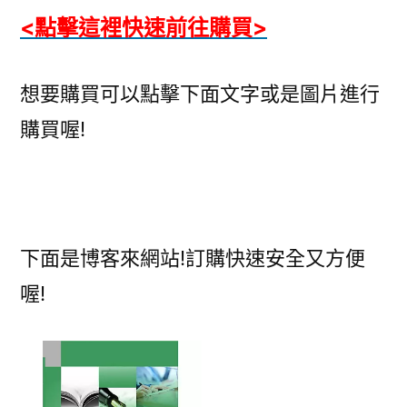
<點擊這裡快速前往購買>
想要購買可以點擊下面文字或是圖片進行
購買喔!
下面是博客來網站!訂購快速安全又方便
喔!