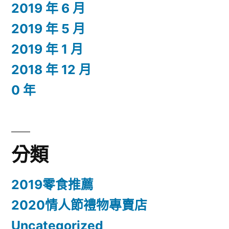
2019 年 6 月
2019 年 5 月
2019 年 1 月
2018 年 12 月
0 年
分類
2019零食推薦
2020情人節禮物專賣店
Uncategorized