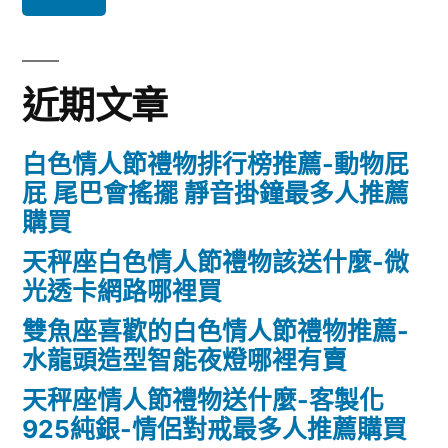
鍵
字:
近期文章
白色情人節禮物排行榜推薦-動物屁
屁 尾巴會搖擺 靜音掛鐘最多人推薦
購買
天秤座白色情人節禮物該送什麼-微
光透卡網路哪裡買
雙魚座喜歡的白色情人節禮物推薦-
水龍頭造型智能夜燈哪裡有賣
天秤座情人節禮物送什麼-客製化
925純銀-情侶對戒最多人推薦購買