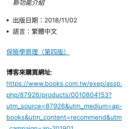
新功能介紹
出版日期：2018/11/02
語言：繁體中文
保險學原理（第四版）
博客來購買網址
:
https://www.books.com.tw/exep/assp.
php/87926/products/0010804153?
utm_source=87926&utm_medium=ap-
books&utm_content=recommend&utm
_campaign=ap-201901