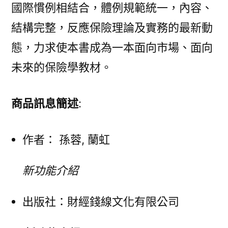
國際慣例相結合，體例規範統一，內容、
結構完整，反應保險理論及實務的最新動
態，力求使本書成為一本面向市場、面向
未來的保險學教材。
商品訊息簡述
:
作者： 孫蓉, 蘭虹
新功能介紹
出版社：
財經錢線文化有限公司