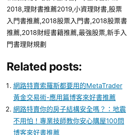
2018,理財書推薦2019,小資理財書,股票
入門書推薦,2018股票入門書,2018股票書
推薦,2018財經書籍推薦,最強股票,新手入
門書理財規劃
Related posts:
網路特賣索羅斯都要用的MetaTrader
黃金交易術-應用篇博客來好書推薦
網路特賣你的房子結構安全嗎？：地震
不用怕！專業技師教你安心購屋100問
博客來好書推薦