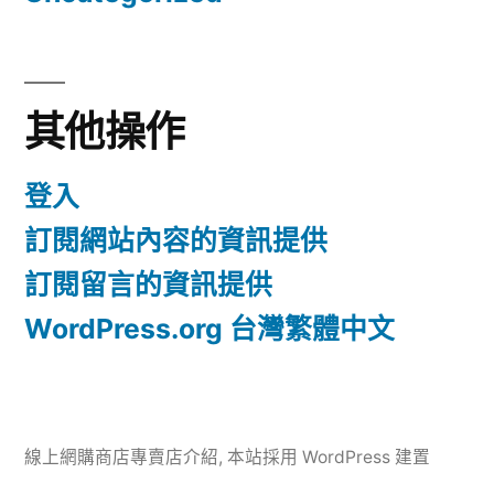
其他操作
登入
訂閱網站內容的資訊提供
訂閱留言的資訊提供
WordPress.org 台灣繁體中文
線上網購商店專賣店介紹
,
本站採用 WordPress 建置