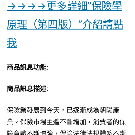
→→→→更多詳細”保險學
原理（第四版）”介紹請點
我
商品訊息功能
:
商品訊息描述
:
保險業發展到今天，已逐漸成為朝陽產
業。保險市場主體不斷增加，消費者的保
險意識不斷增強，保險法律法規體系不斷