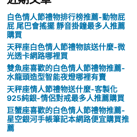
白色情人節禮物排行榜推薦-動物屁
屁 尾巴會搖擺 靜音掛鐘最多人推薦
購買
天秤座白色情人節禮物該送什麼-微
光透卡網路哪裡買
雙魚座喜歡的白色情人節禮物推薦-
水龍頭造型智能夜燈哪裡有賣
天秤座情人節禮物送什麼-客製化
925純銀-情侶對戒最多人推薦購買
巨蟹座喜歡的白色情人節禮物推薦-
星空銀河手帳筆記本網路便宜購買推
薦