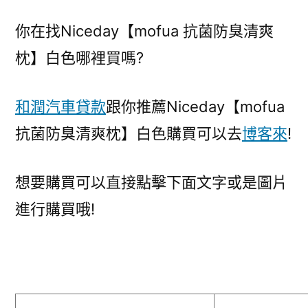
你在找Niceday【mofua 抗菌防臭清爽
枕】白色哪裡買嗎?
和潤汽車貸款
跟你推薦Niceday【mofua
抗菌防臭清爽枕】白色購買可以去
博客來
!
想要購買可以直接點擊下面文字或是圖片
進行購買哦!