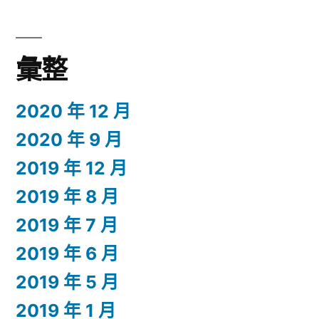
彙整
2020 年 12 月
2020 年 9 月
2019 年 12 月
2019 年 8 月
2019 年 7 月
2019 年 6 月
2019 年 5 月
2019 年 1 月