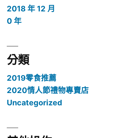
2018 年 12 月
0 年
分類
2019零食推薦
2020情人節禮物專賣店
Uncategorized