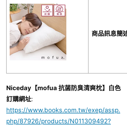
商品訊息簡
Niceday【mofua 抗菌防臭清爽枕】白色
訂購網址
:
https://www.books.com.tw/exep/assp.
php/87926/products/N011309492?